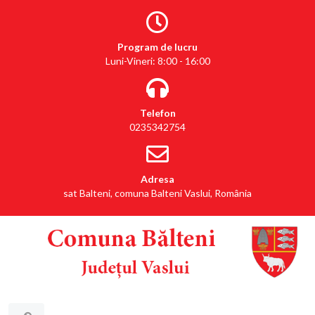
Program de lucru
Luni-Vineri: 8:00 - 16:00
Telefon
0235342754
Adresa
sat Balteni, comuna Balteni Vaslui, România