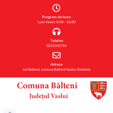
Program de lucru
Luni-Vineri: 8:00 - 16:00
Telefon
0235342754
Adresa
sat Balteni, comuna Balteni Vaslui, România