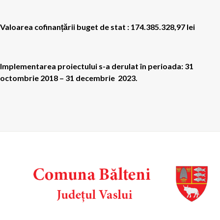
Valoarea cofinanțării buget de stat : 174.385.328,97 lei
Implementarea proiectului s-a derulat în perioada: 31
octombrie 2018 – 31 decembrie 2023.