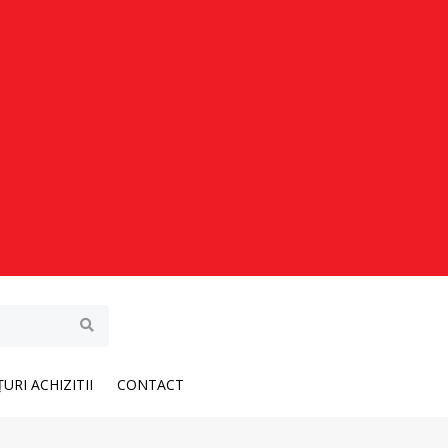
URI ACHIZITII
CONTACT