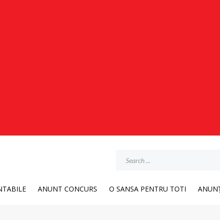
TABILE
ANUNT CONCURS
O SANSA PENTRU TOTI
ANUNȚ