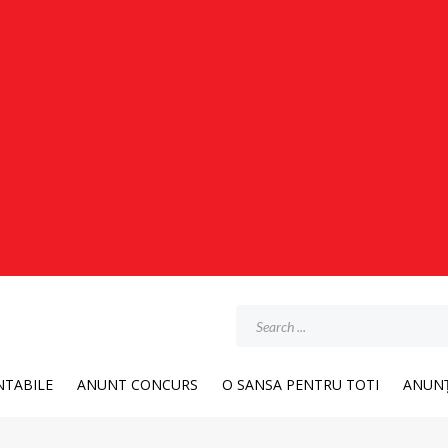
TABILE
ANUNT CONCURS
O SANSA PENTRU TOTI
ANUNȚ