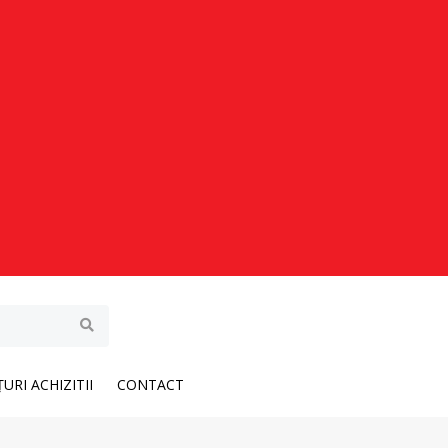
URI ACHIZITII
CONTACT